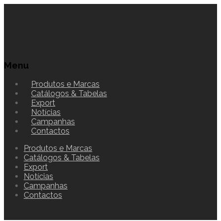
Menu
Produtos e Marcas
Catálogos & Tabelas
Export
Notícias
Campanhas
Contactos
Produtos e Marcas
Catálogos & Tabelas
Export
Notícias
Campanhas
Contactos