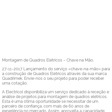
Montagem de Quadros
Elétricos
Montagem de Quadros Elétricos – Chave na Mão.
27-11-2017 Lançamento do serviço «chave-na-mão» para
a construção de Quadros Elétricos através da sua marca
Quadrimek. Envie-nos o seu projeto para poder receber
uma cotação.
A Electricol disponibiliza um serviço dedicado à receção e
análise de projetos para montagem de quadros elétricos.
Esta é uma ótima oportunidade se necessitar de um
parceiro de confiança, com mais de 60 anos de
experiência no mercado. Assim, aproveita a capacidade