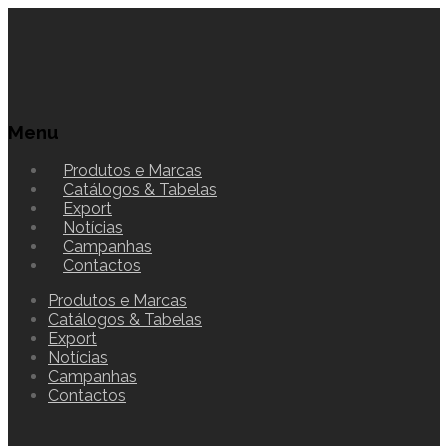
Menu
Produtos e Marcas
Catálogos & Tabelas
Export
Notícias
Campanhas
Contactos
Produtos e Marcas
Catálogos & Tabelas
Export
Notícias
Campanhas
Contactos