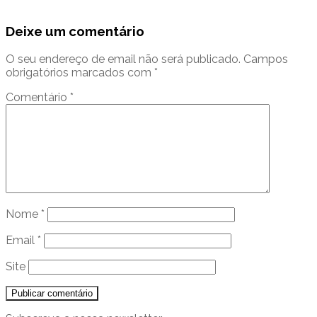
Deixe um comentário
O seu endereço de email não será publicado.
Campos
obrigatórios marcados com
*
Comentário
*
Nome
*
Email
*
Site