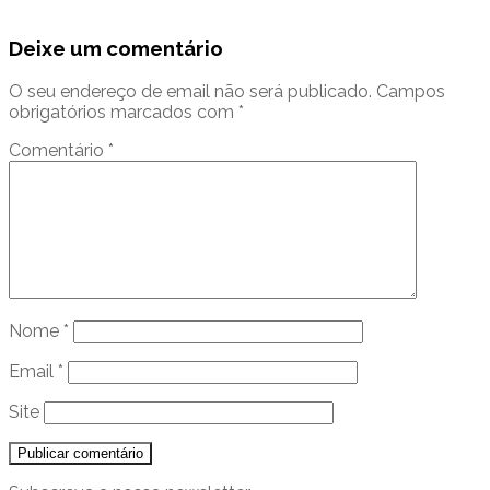
Deixe um comentário
O seu endereço de email não será publicado.
Campos
obrigatórios marcados com
*
Comentário
*
Nome
*
Email
*
Site