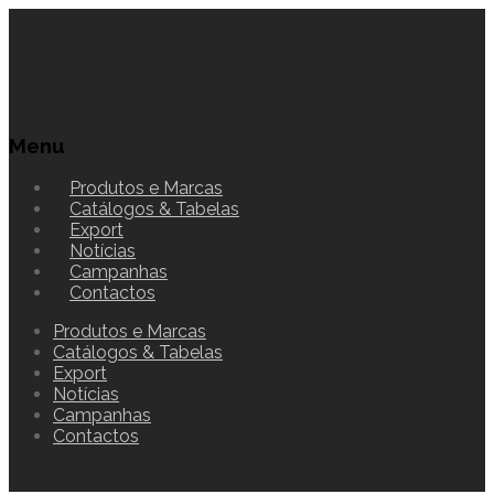
Menu
Produtos e Marcas
Catálogos & Tabelas
Export
Notícias
Campanhas
Contactos
Produtos e Marcas
Catálogos & Tabelas
Export
Notícias
Campanhas
Contactos