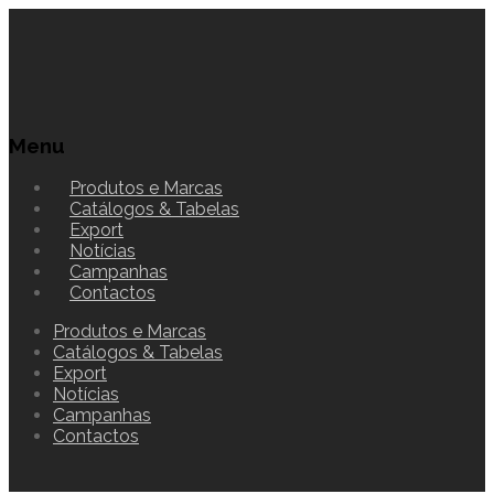
Menu
Produtos e Marcas
Catálogos & Tabelas
Export
Notícias
Campanhas
Contactos
Produtos e Marcas
Catálogos & Tabelas
Export
Notícias
Campanhas
Contactos