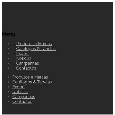
Menu
Produtos e Marcas
Catálogos & Tabelas
Export
Notícias
Campanhas
Contactos
Produtos e Marcas
Catálogos & Tabelas
Export
Notícias
Campanhas
Contactos