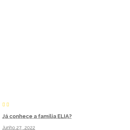
Já conhece a família ELIA?
Junho 27, 2022