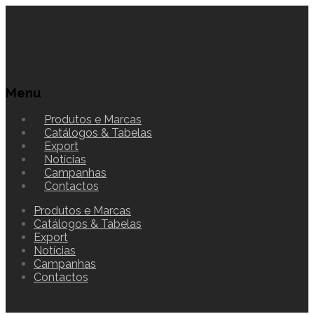
Menu
Produtos e Marcas
Catálogos & Tabelas
Export
Notícias
Campanhas
Contactos
Produtos e Marcas
Catálogos & Tabelas
Export
Notícias
Campanhas
Contactos