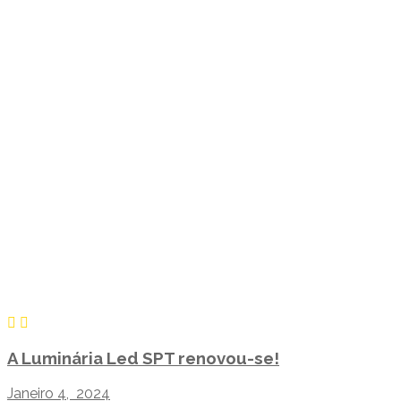
A Luminária Led SPT renovou-se!
Janeiro 4, 2024