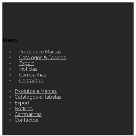
Menu
Produtos e Marcas
Catálogos & Tabelas
Export
Notícias
Campanhas
Contactos
Produtos e Marcas
Catálogos & Tabelas
Export
Notícias
Campanhas
Contactos