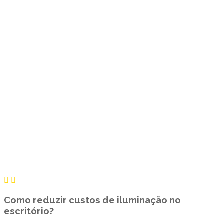
Como reduzir custos de iluminação no
escritório?