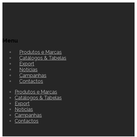
Menu
Produtos e Marcas
Catálogos & Tabelas
Export
Notícias
Campanhas
Contactos
Produtos e Marcas
Catálogos & Tabelas
Export
Notícias
Campanhas
Contactos