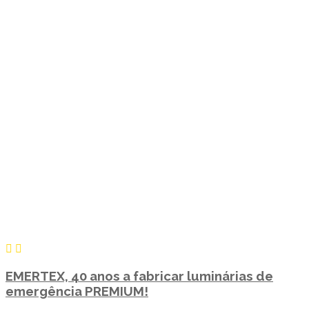
EMERTEX, 40 anos a fabricar luminárias de
emergência PREMIUM!