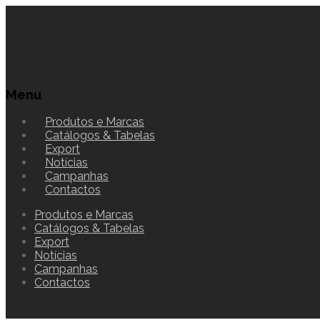
Menu
Produtos e Marcas
Catálogos & Tabelas
Export
Notícias
Campanhas
Contactos
Produtos e Marcas
Catálogos & Tabelas
Export
Notícias
Campanhas
Contactos