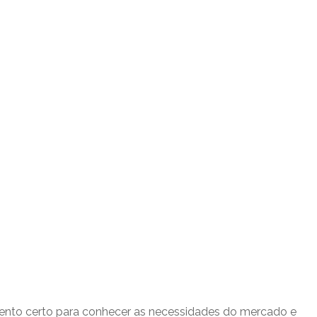
 momento certo para conhecer as necessidades do mercado e