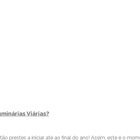
minárias Viárias?
estão prestes a iniciar até ao final do ano! Assim, este é o