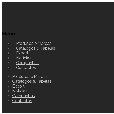
Menu
Produtos e Marcas
Catálogos & Tabelas
Export
Notícias
Campanhas
Contactos
Produtos e Marcas
Catálogos & Tabelas
Export
Notícias
Campanhas
Contactos