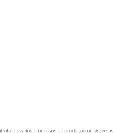
ontrolo de vários processos de produção ou sistemas