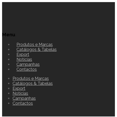
Menu
Produtos e Marcas
Catálogos & Tabelas
Export
Notícias
Campanhas
Contactos
Produtos e Marcas
Catálogos & Tabelas
Export
Notícias
Campanhas
Contactos