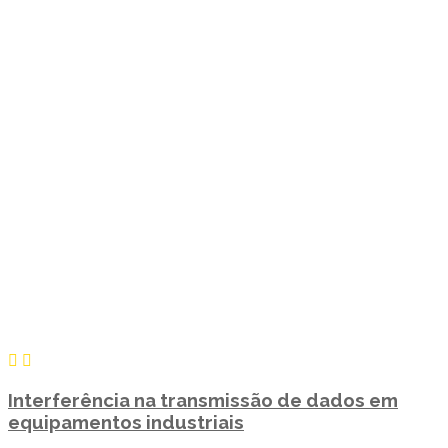
Interferência na transmissão de dados em
equipamentos industriais