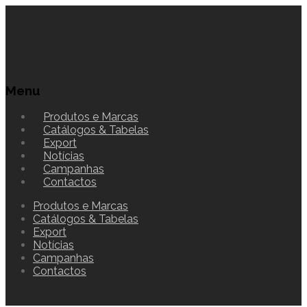
Menu
Produtos e Marcas
Catálogos & Tabelas
Export
Notícias
Campanhas
Contactos
Produtos e Marcas
Catálogos & Tabelas
Export
Notícias
Campanhas
Contactos