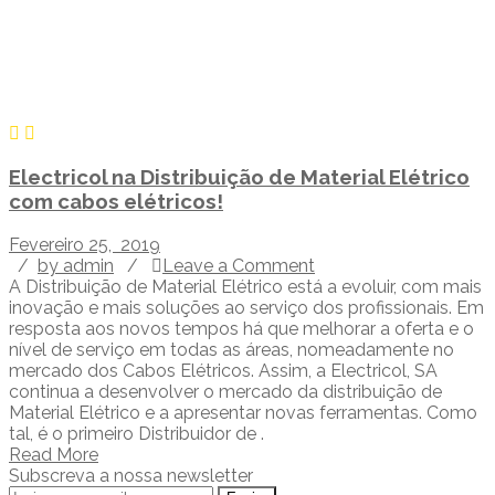
Electricol na Distribuição de Material Elétrico
com cabos elétricos!
Fevereiro 25, 2019
/
by admin
/
Leave a Comment
A Distribuição de Material Elétrico está a evoluir, com mais
inovação e mais soluções ao serviço dos profissionais. Em
resposta aos novos tempos há que melhorar a oferta e o
nível de serviço em todas as áreas, nomeadamente no
mercado dos Cabos Elétricos. Assim, a Electricol, SA
continua a desenvolver o mercado da distribuição de
Material Elétrico e a apresentar novas ferramentas. Como
tal, é o primeiro Distribuidor de .
Read More
Subscreva a nossa newsletter