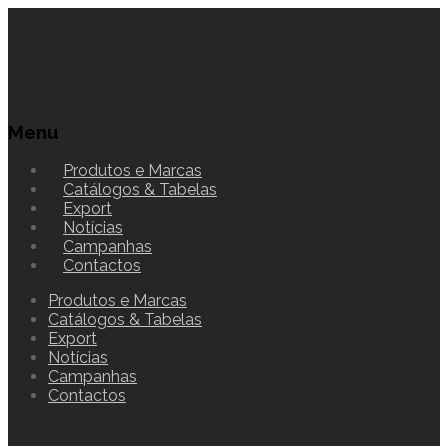
Menu
Produtos e Marcas
Catálogos & Tabelas
Export
Notícias
Campanhas
Contactos
Produtos e Marcas
Catálogos & Tabelas
Export
Notícias
Campanhas
Contactos