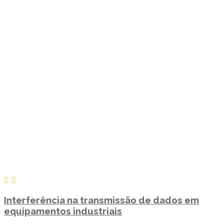
Interferência na transmissão de dados em
equipamentos industriais