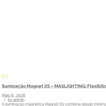
Iluminação Magnet XS – MASLIGHTING: Flexibili
Maio 8, 2026
/
by admin
A iluminação magnética Magnet XS combina design minimali