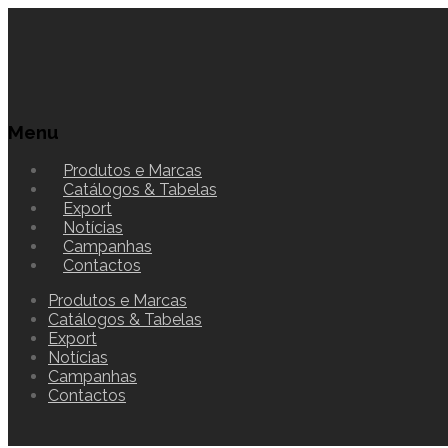
Menu
Produtos e Marcas
Catálogos & Tabelas
Export
Notícias
Campanhas
Contactos
Produtos e Marcas
Catálogos & Tabelas
Export
Notícias
Campanhas
Contactos