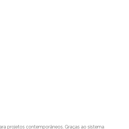
para projetos contemporâneos. Graças ao sistema