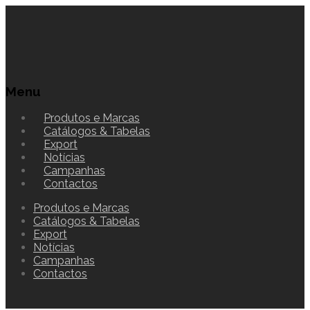
Menu
Produtos e Marcas
Catálogos & Tabelas
Export
Notícias
Campanhas
Contactos
Produtos e Marcas
Catálogos & Tabelas
Export
Notícias
Campanhas
Contactos