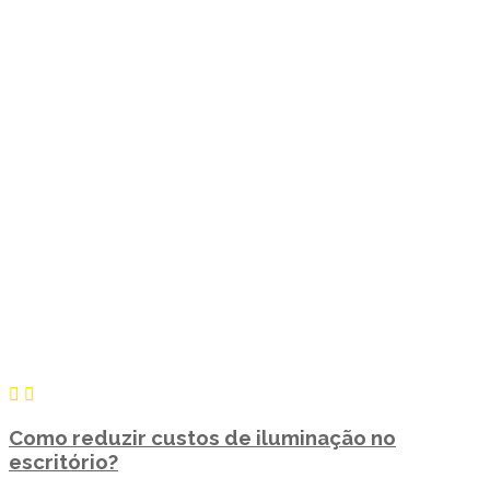
Como reduzir custos de iluminação no
escritório?