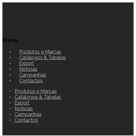
Menu
Produtos e Marcas
Catálogos & Tabelas
Export
Notícias
Campanhas
Contactos
Produtos e Marcas
Catálogos & Tabelas
Export
Notícias
Campanhas
Contactos