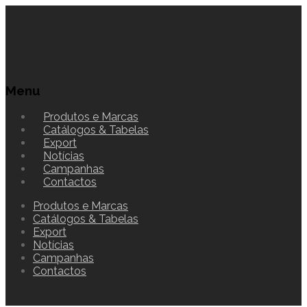
Menu
Produtos e Marcas
Catálogos & Tabelas
Export
Notícias
Campanhas
Contactos
Produtos e Marcas
Catálogos & Tabelas
Export
Notícias
Campanhas
Contactos