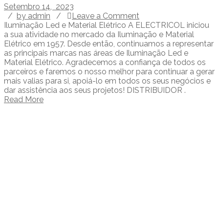
Setembro 14, 2023
/
by admin
/
Leave a Comment
Iluminação Led e Material Elétrico A ELECTRICOL iniciou
a sua atividade no mercado da Iluminação e Material
Elétrico em 1957. Desde então, continuamos a representar
as principais marcas nas áreas de Iluminação Led e
Material Elétrico. Agradecemos a confiança de todos os
parceiros e faremos o nosso melhor para continuar a gerar
mais valias para si, apoiá-lo em todos os seus negócios e
dar assistência aos seus projetos! DISTRIBUIDOR .
Read More