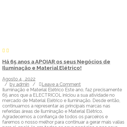
Há 65 anos a APOIAR os seus Negócios de
Iluminação e Material Elétrico!
Agosto 4, 2022
/
by admin
/
Leave a Comment
Iluminação e Material Elétrico Este ano, faz precisamente
65 anos que a ELECTRICOL iniciou a sua atividade no
mercado de Material Elétrico e Iluminação. Desde então,
continuamos a representar as principais marcas nas
referidas áreas de Iluminação e Material Elétrico.
Agradecemos a confiança de todos os parceiros e
faremos o nosso melhor para continuar a gerar mais valias