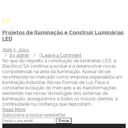
Projetos de Iluminação e Construir Luminárias
LED
Abril 3, 2019
/
by admin
/
Leave a Comment
No que diz respeito à construção de luminárias LED, a
Electricol SA continua a evoluir e a desenvolver novas
competências na área da Iluminação. Apesar de ser
reconhecida no mercado como empresa especialista em
iluminação industrial. Novas Formas de Luz Face à
constante evolução do mercado e às transformações
existentes nas novas tecnologias dos sistemas de
iluminação, asseguramos a todos os nossos clientes, a
continuidade na confiança que depositam .
Read More
Subscreva a nossa newsletter