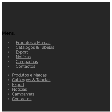
Menu
Produtos e Marcas
Catálogos & Tabelas
Export
Notícias
Campanhas
Contactos
Produtos e Marcas
Catálogos & Tabelas
Export
Notícias
Campanhas
Contactos