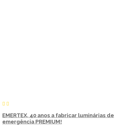
EMERTEX, 40 anos a fabricar luminárias de
emergência PREMIUM!