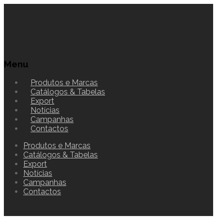
Menu
Produtos e Marcas
Catálogos & Tabelas
Export
Notícias
Campanhas
Contactos
Produtos e Marcas
Catálogos & Tabelas
Export
Notícias
Campanhas
Contactos