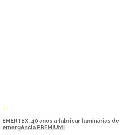
EMERTEX, 40 anos a fabricar luminárias de
emergência PREMIUM!