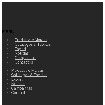
Menu
Produtos e Marcas
Catálogos & Tabelas
Export
Notícias
Campanhas
Contactos
Produtos e Marcas
Catálogos & Tabelas
Export
Notícias
Campanhas
Contactos