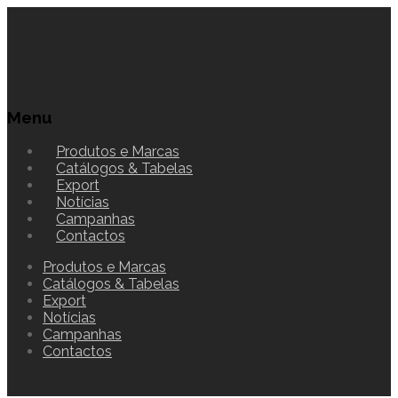
Menu
Produtos e Marcas
Catálogos & Tabelas
Export
Notícias
Campanhas
Contactos
Produtos e Marcas
Catálogos & Tabelas
Export
Notícias
Campanhas
Contactos