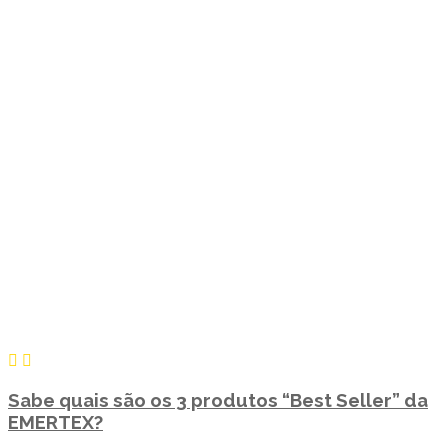
Sabe quais são os 3 produtos “Best Seller” da
EMERTEX?