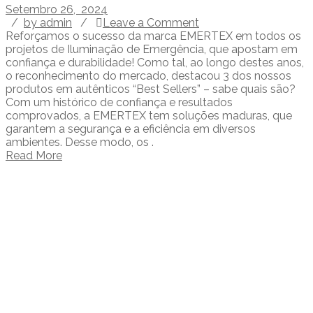
Setembro 26, 2024
/
by admin
/
Leave a Comment
Reforçamos o sucesso da marca EMERTEX em todos os
projetos de Iluminação de Emergência, que apostam em
confiança e durabilidade! Como tal, ao longo destes anos,
o reconhecimento do mercado, destacou 3 dos nossos
produtos em autênticos “Best Sellers” – sabe quais são?
Com um histórico de confiança e resultados
comprovados, a EMERTEX tem soluções maduras, que
garantem a segurança e a eficiência em diversos
ambientes. Desse modo, os .
Read More