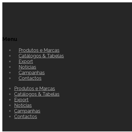
Menu
Produtos e Marcas
Catálogos & Tabelas
Export
Notícias
Campanhas
Contactos
Produtos e Marcas
Catálogos & Tabelas
Export
Notícias
Campanhas
Contactos