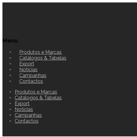
Menu
Produtos e Marcas
Catálogos & Tabelas
Export
Notícias
Campanhas
Contactos
Produtos e Marcas
Catálogos & Tabelas
Export
Notícias
Campanhas
Contactos