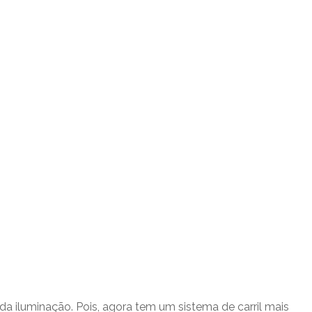
a iluminação. Pois, agora tem um sistema de carril mais