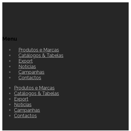
Menu
Produtos e Marcas
Catálogos & Tabelas
Export
Notícias
Campanhas
Contactos
Produtos e Marcas
Catálogos & Tabelas
Export
Notícias
Campanhas
Contactos