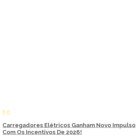
Carregadores Elétricos Ganham Novo Impulso
Com Os Incentivos De 2026!