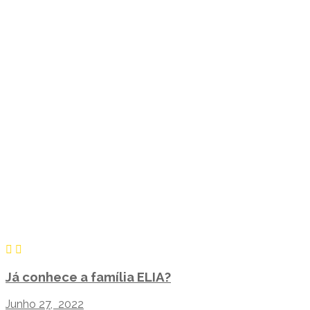
Já conhece a família ELIA?
Junho 27, 2022