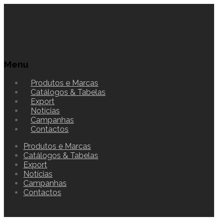
Menu
Produtos e Marcas
Catálogos & Tabelas
Export
Notícias
Campanhas
Contactos
Produtos e Marcas
Catálogos & Tabelas
Export
Notícias
Campanhas
Contactos