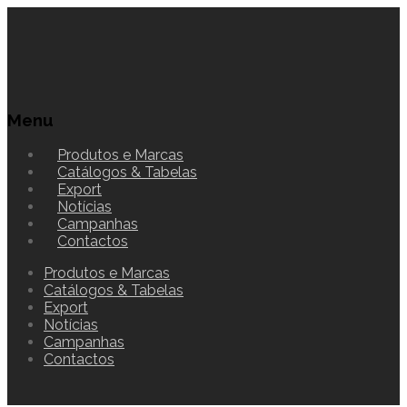
Menu
Produtos e Marcas
Catálogos & Tabelas
Export
Notícias
Campanhas
Contactos
Produtos e Marcas
Catálogos & Tabelas
Export
Notícias
Campanhas
Contactos