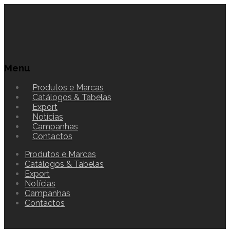
Menu
Produtos e Marcas
Catálogos & Tabelas
Export
Notícias
Campanhas
Contactos
Produtos e Marcas
Catálogos & Tabelas
Export
Notícias
Campanhas
Contactos