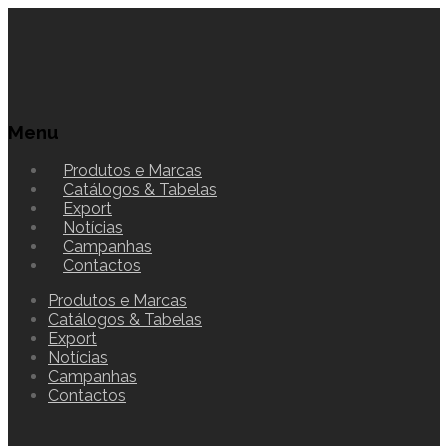
Menu
Produtos e Marcas
Catálogos & Tabelas
Export
Notícias
Campanhas
Contactos
Produtos e Marcas
Catálogos & Tabelas
Export
Notícias
Campanhas
Contactos