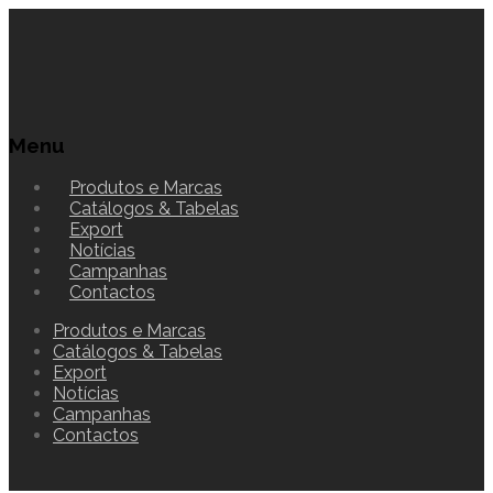
Menu
Produtos e Marcas
Catálogos & Tabelas
Export
Notícias
Campanhas
Contactos
Produtos e Marcas
Catálogos & Tabelas
Export
Notícias
Campanhas
Contactos