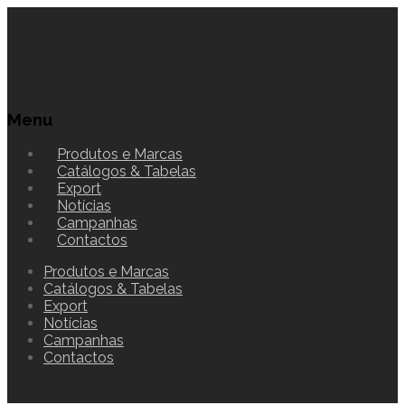
Menu
Produtos e Marcas
Catálogos & Tabelas
Export
Notícias
Campanhas
Contactos
Produtos e Marcas
Catálogos & Tabelas
Export
Notícias
Campanhas
Contactos