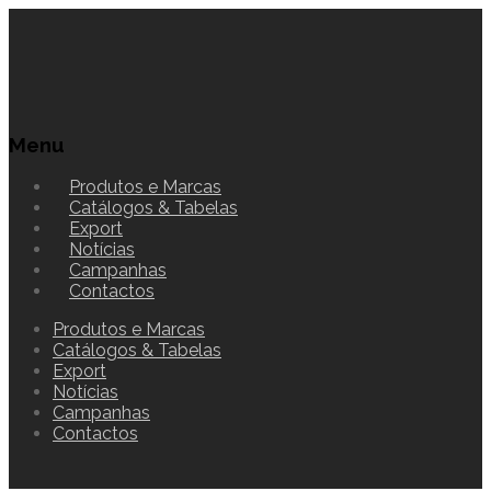
Menu
Produtos e Marcas
Catálogos & Tabelas
Export
Notícias
Campanhas
Contactos
Produtos e Marcas
Catálogos & Tabelas
Export
Notícias
Campanhas
Contactos