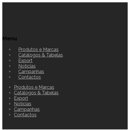
Menu
Produtos e Marcas
Catálogos & Tabelas
Export
Notícias
Campanhas
Contactos
Produtos e Marcas
Catálogos & Tabelas
Export
Notícias
Campanhas
Contactos