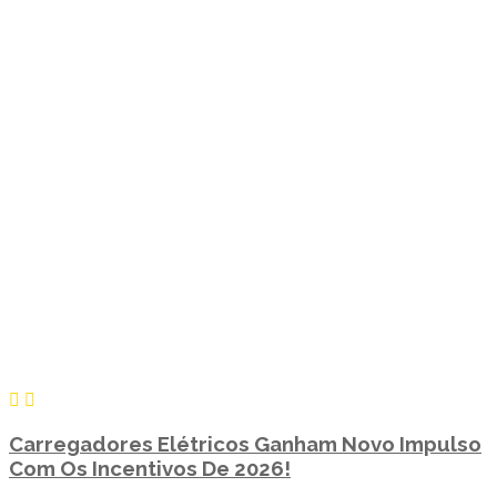
Carregadores Elétricos Ganham Novo Impulso
Com Os Incentivos De 2026!