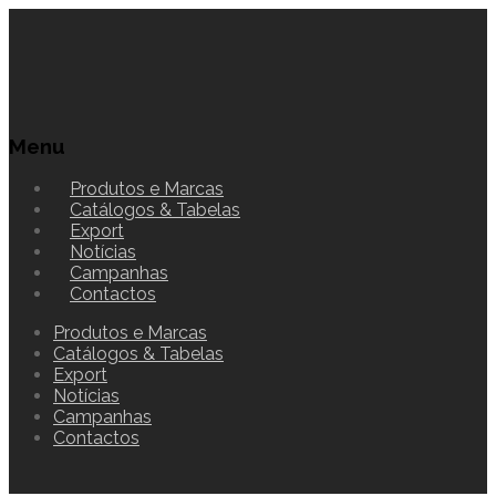
Menu
Produtos e Marcas
Catálogos & Tabelas
Export
Notícias
Campanhas
Contactos
Produtos e Marcas
Catálogos & Tabelas
Export
Notícias
Campanhas
Contactos