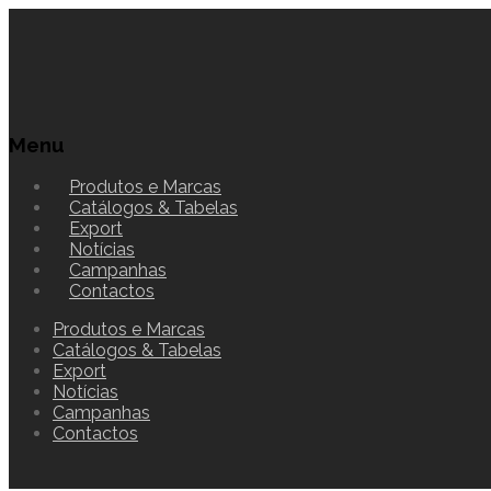
Menu
Produtos e Marcas
Catálogos & Tabelas
Export
Notícias
Campanhas
Contactos
Produtos e Marcas
Catálogos & Tabelas
Export
Notícias
Campanhas
Contactos