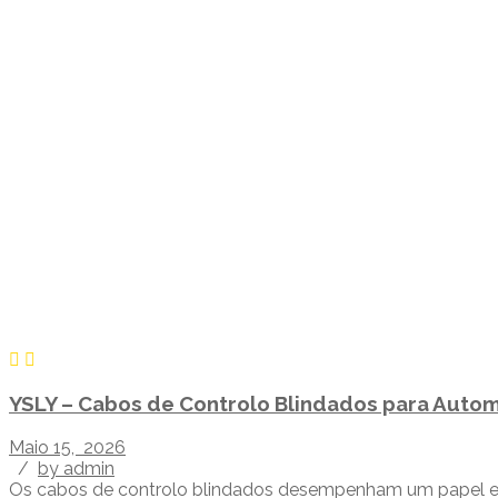
YSLY – Cabos de Controlo Blindados para Autom
Maio 15, 2026
/
by admin
Os cabos de controlo blindados desempenham um papel esse