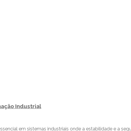
ação Industrial
ncial em sistemas industriais onde a estabilidade e a segu