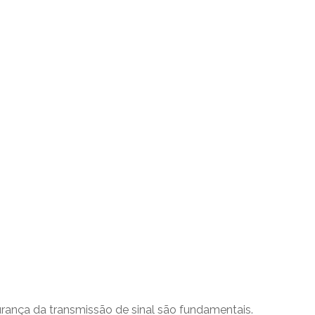
rança da transmissão de sinal são fundamentais.