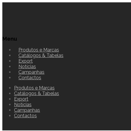
Menu
Produtos e Marcas
Catálogos & Tabelas
Export
Notícias
Campanhas
Contactos
Produtos e Marcas
Catálogos & Tabelas
Export
Notícias
Campanhas
Contactos