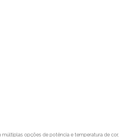
múltiplas opções de potência e temperatura de cor,