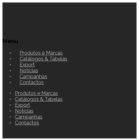
Menu
Produtos e Marcas
Catálogos & Tabelas
Export
Notícias
Campanhas
Contactos
Produtos e Marcas
Catálogos & Tabelas
Export
Notícias
Campanhas
Contactos