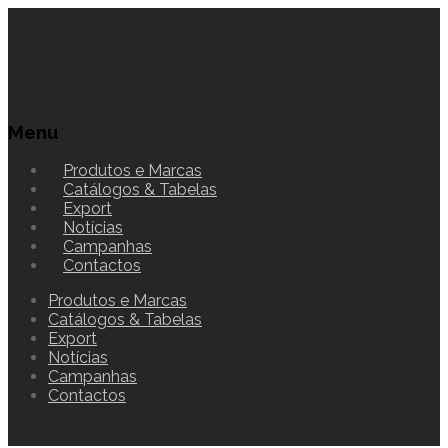
Menu
Produtos e Marcas
Catálogos & Tabelas
Export
Notícias
Campanhas
Contactos
Produtos e Marcas
Catálogos & Tabelas
Export
Notícias
Campanhas
Contactos