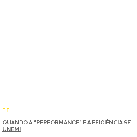
QUANDO A “PERFORMANCE” E A EFICIÊNCIA SE
UNEM!