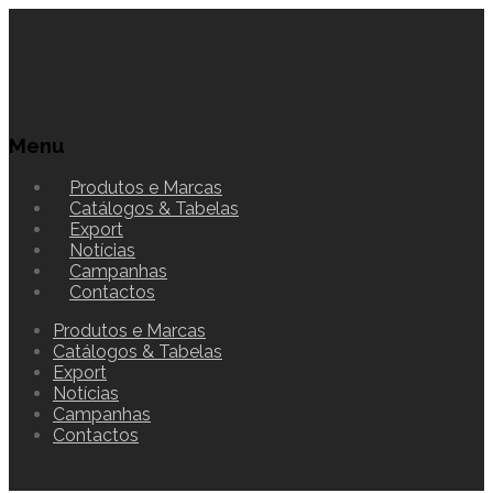
Menu
Produtos e Marcas
Catálogos & Tabelas
Export
Notícias
Campanhas
Contactos
Produtos e Marcas
Catálogos & Tabelas
Export
Notícias
Campanhas
Contactos