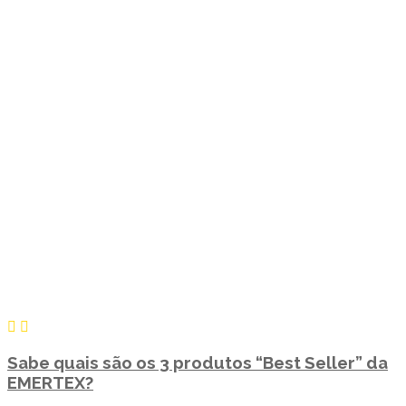
Sabe quais são os 3 produtos “Best Seller” da
EMERTEX?