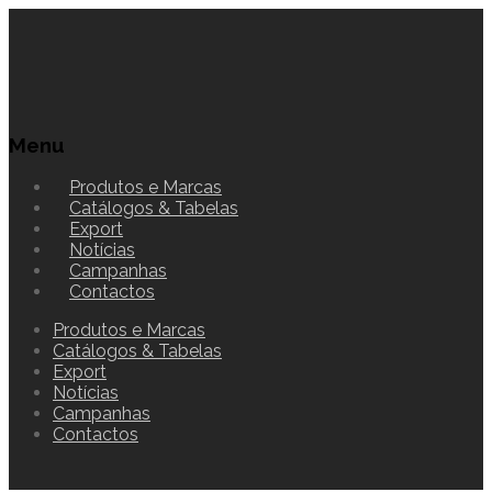
Menu
Produtos e Marcas
Catálogos & Tabelas
Export
Notícias
Campanhas
Contactos
Produtos e Marcas
Catálogos & Tabelas
Export
Notícias
Campanhas
Contactos