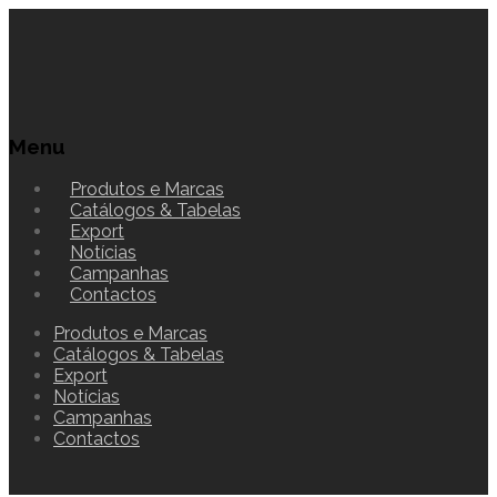
Menu
Produtos e Marcas
Catálogos & Tabelas
Export
Notícias
Campanhas
Contactos
Produtos e Marcas
Catálogos & Tabelas
Export
Notícias
Campanhas
Contactos