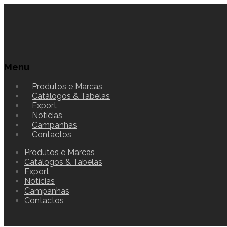
Menu
Produtos e Marcas
Catálogos & Tabelas
Export
Notícias
Campanhas
Contactos
Produtos e Marcas
Catálogos & Tabelas
Export
Notícias
Campanhas
Contactos