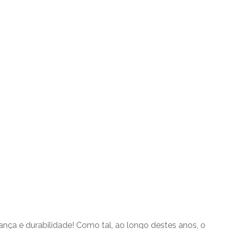
a e durabilidade! Como tal, ao longo destes anos, o