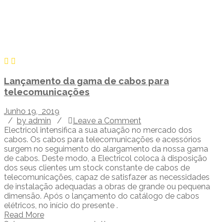
Lançamento da gama de cabos para
telecomunicações
Junho 19, 2019
/
by admin
/
Leave a Comment
Electricol intensifica a sua atuação no mercado dos
cabos. Os cabos para telecomunicações e acessórios
surgem no seguimento do alargamento da nossa gama
de cabos. Deste modo, a Electricol coloca à disposição
dos seus clientes um stock constante de cabos de
telecomunicações, capaz de satisfazer as necessidades
de instalação adequadas a obras de grande ou pequena
dimensão. Após o lançamento do catálogo de cabos
elétricos, no início do presente .
Read More