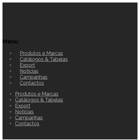
Menu
Produtos e Marcas
Catálogos & Tabelas
Export
Notícias
Campanhas
Contactos
Produtos e Marcas
Catálogos & Tabelas
Export
Notícias
Campanhas
Contactos