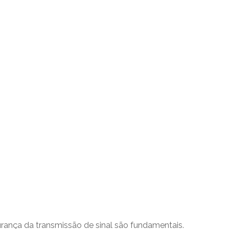
rança da transmissão de sinal são fundamentais.