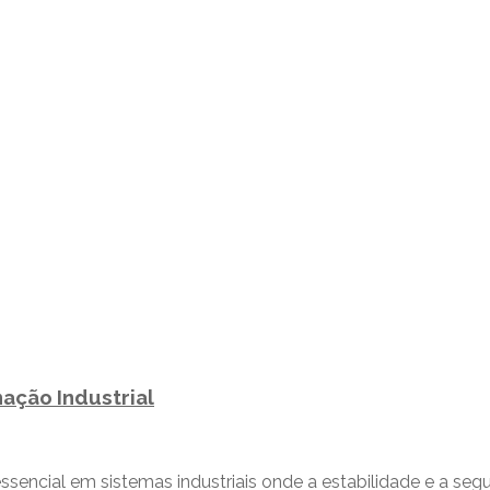
ação Industrial
ncial em sistemas industriais onde a estabilidade e a segu