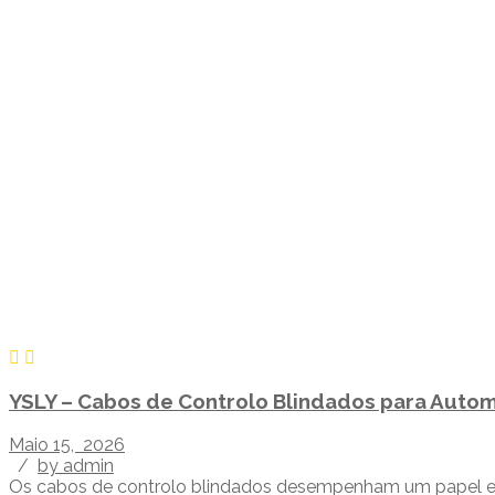
YSLY – Cabos de Controlo Blindados para Autom
Maio 15, 2026
/
by admin
Os cabos de controlo blindados desempenham um papel esse