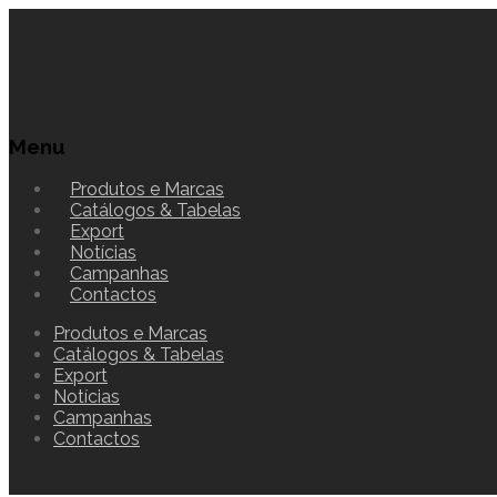
Menu
Produtos e Marcas
Catálogos & Tabelas
Export
Notícias
Campanhas
Contactos
Produtos e Marcas
Catálogos & Tabelas
Export
Notícias
Campanhas
Contactos