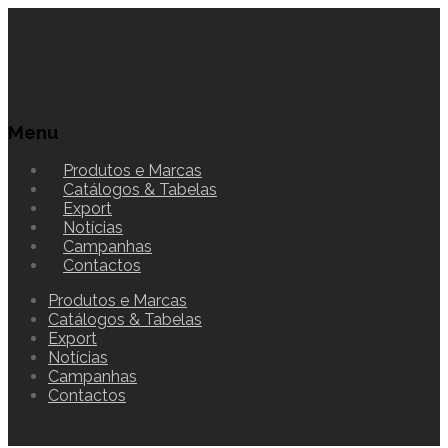
Menu
Produtos e Marcas
Catálogos & Tabelas
Export
Notícias
Campanhas
Contactos
Produtos e Marcas
Catálogos & Tabelas
Export
Notícias
Campanhas
Contactos