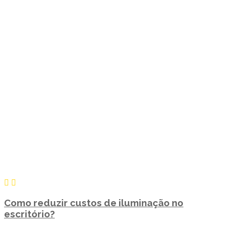
Como reduzir custos de iluminação no
escritório?