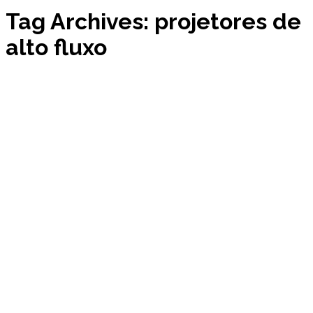
Tag Archives: projetores de
alto fluxo