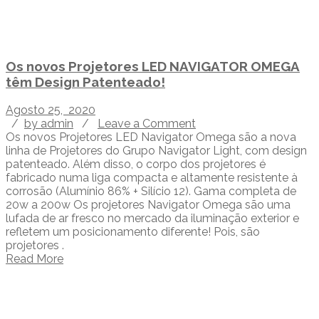
Os novos Projetores LED NAVIGATOR OMEGA
têm Design Patenteado!
Agosto 25, 2020
/
by admin
/
Leave a Comment
Os novos Projetores LED Navigator Omega são a nova
linha de Projetores do Grupo Navigator Light, com design
patenteado. Além disso, o corpo dos projetores é
fabricado numa liga compacta e altamente resistente à
corrosão (Alumínio 86% + Silício 12). Gama completa de
20w a 200w Os projetores Navigator Omega são uma
lufada de ar fresco no mercado da iluminação exterior e
refletem um posicionamento diferente! Pois, são
projetores .
Read More