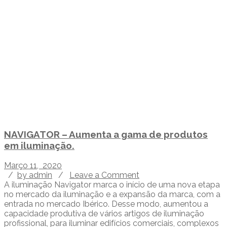
NAVIGATOR – Aumenta a gama de produtos
em iluminação.
Março 11, 2020
/
by admin
/
Leave a Comment
A iluminação Navigator marca o início de uma nova etapa
no mercado da iluminação e a expansão da marca, com a
entrada no mercado Ibérico. Desse modo, aumentou a
capacidade produtiva de vários artigos de iluminação
profissional, para iluminar edifícios comerciais, complexos