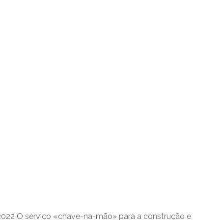
022 O serviço «chave-na-mão» para a construção e