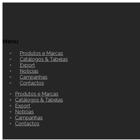
Menu
Produtos e Marcas
Catálogos & Tabelas
Export
Notícias
Campanhas
Contactos
Produtos e Marcas
Catálogos & Tabelas
Export
Notícias
Campanhas
Contactos