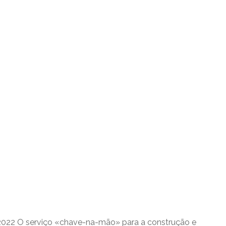
022 O serviço «chave-na-mão» para a construção e