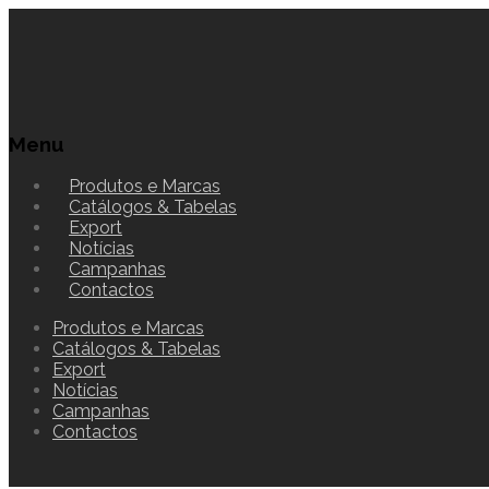
Menu
Produtos e Marcas
Catálogos & Tabelas
Export
Notícias
Campanhas
Contactos
Produtos e Marcas
Catálogos & Tabelas
Export
Notícias
Campanhas
Contactos