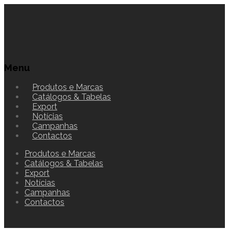
Menu
Produtos e Marcas
Catálogos & Tabelas
Export
Notícias
Campanhas
Contactos
Produtos e Marcas
Catálogos & Tabelas
Export
Notícias
Campanhas
Contactos