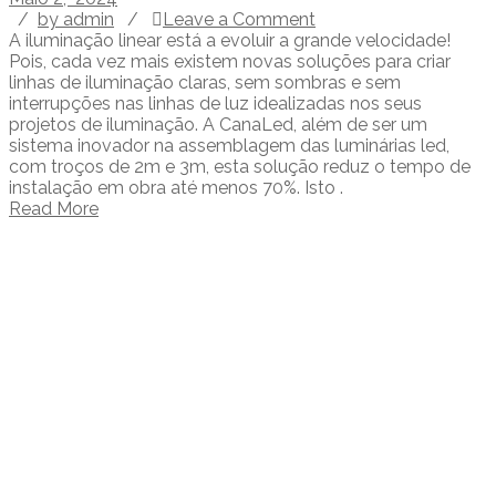
/
by admin
/
Leave a Comment
A iluminação linear está a evoluir a grande velocidade!
Pois, cada vez mais existem novas soluções para criar
linhas de iluminação claras, sem sombras e sem
interrupções nas linhas de luz idealizadas nos seus
projetos de iluminação. A CanaLed, além de ser um
sistema inovador na assemblagem das luminárias led,
com troços de 2m e 3m, esta solução reduz o tempo de
instalação em obra até menos 70%. Isto .
Read More