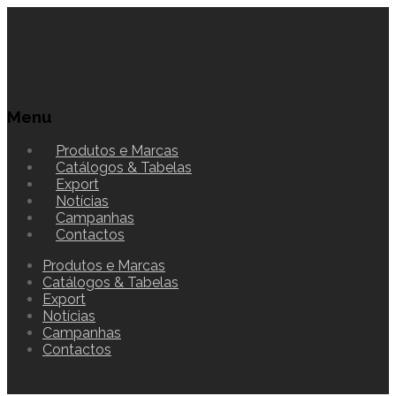
Menu
Produtos e Marcas
Catálogos & Tabelas
Export
Notícias
Campanhas
Contactos
Produtos e Marcas
Catálogos & Tabelas
Export
Notícias
Campanhas
Contactos