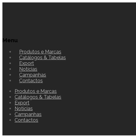
Menu
Produtos e Marcas
Catálogos & Tabelas
Export
Notícias
Campanhas
Contactos
Produtos e Marcas
Catálogos & Tabelas
Export
Notícias
Campanhas
Contactos