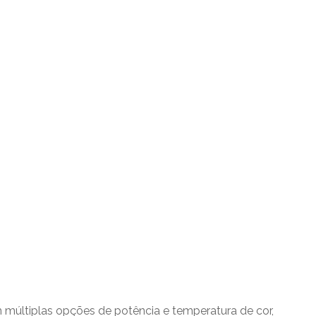
múltiplas opções de potência e temperatura de cor,